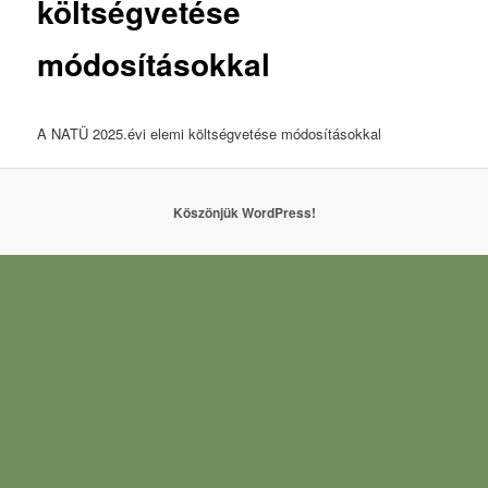
költségvetése
módosításokkal
A NATÜ 2025.évi elemi költségvetése módosításokkal
Köszönjük WordPress!