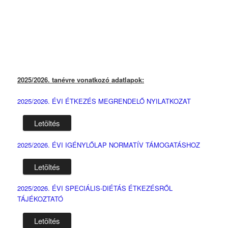
2025/2026. tanévre vonatkozó adatlapok:
2025/2026. ÉVI ÉTKEZÉS MEGRENDELŐ NYILATKOZAT
Letöltés
2025/2026. ÉVI IGÉNYLŐLAP NORMATÍV TÁMOGATÁSHOZ
Letöltés
2025/2026. ÉVI SPECIÁLIS-DIÉTÁS ÉTKEZÉSRŐL
TÁJÉKOZTATÓ
Letöltés