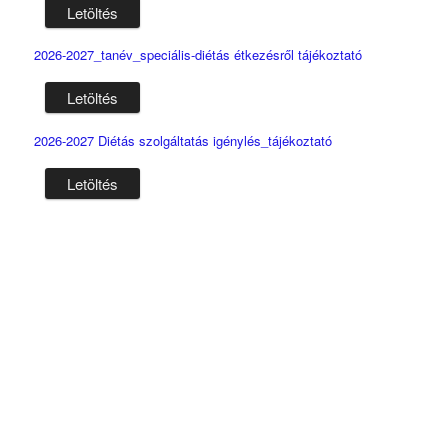
Letöltés
2026-2027_tanév_speciális-diétás étkezésről tájékoztató
Letöltés
2026-2027 Diétás szolgáltatás igénylés_tájékoztató
Letöltés