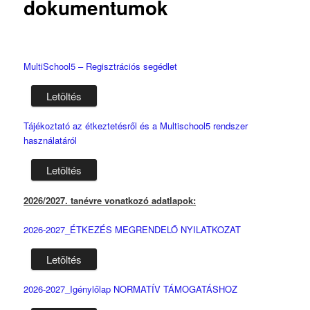
dokumentumok
MultiSchool5 – Regisztrációs segédlet
Letöltés
Tájékoztató az étkeztetésről és a Multischool5 rendszer
használatáról
Letöltés
2026/2027. tanévre vonatkozó adatlapok:
2026-2027_ÉTKEZÉS MEGRENDELŐ NYILATKOZAT
Letöltés
2026-2027_Igénylőlap NORMATÍV TÁMOGATÁSHOZ